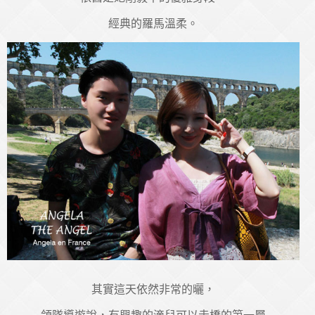
經典的羅馬溫柔。
其實這天依然非常的曬，