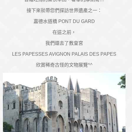
接下來就帶您們探訪世界遺產之一：
嘉德水道橋 PONT DU GARD
在這之前，
我們還去了教皇宮
LES PAPESSES AVIGNON PALAIS DES PAPES
欣賞稀奇古怪的文物展覽^^