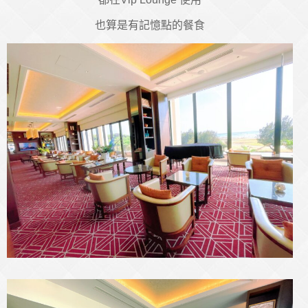
也算是有記憶點的餐食