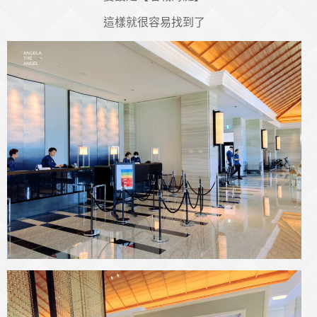
這樣就很容易找到了