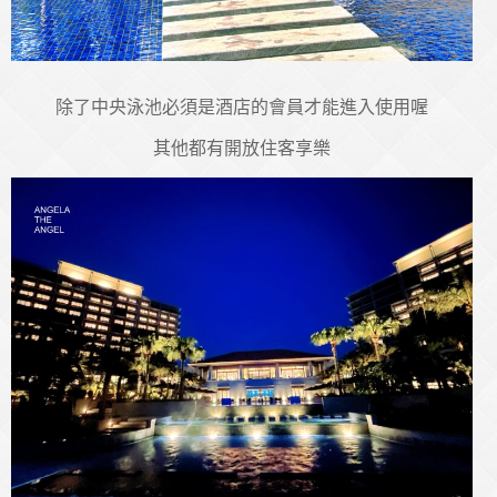
除了中央泳池必須是酒店的會員才能進入使用喔
其他都有開放住客享樂