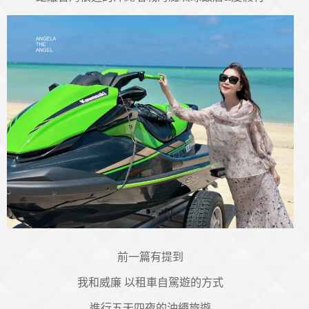
前一篇有提到
我和威廉 以租車自駕遊的方式
進行五天四夜的沖繩旅遊