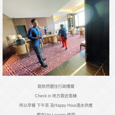
姐依然選住行政樓層
Check in 地方靠近南棟
所以早餐 下午茶 及Happy Hour酒水供應
都在Vip Lounge 使用