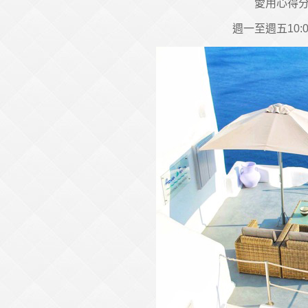
愛用心得分
週一至週五10:0