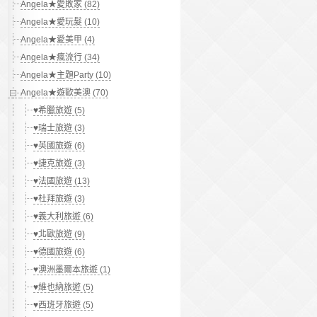
Angela★愛敗家 (82)
Angela★愛玩髮 (10)
Angela★愛美甲 (4)
Angela★瘋流行 (34)
Angela★主題Party (10)
Angela★遊歐美澳 (70)
♥希臘旅遊 (5)
♥瑞士旅遊 (3)
♥英國旅遊 (6)
♥捷克旅遊 (3)
♥法國旅遊 (13)
♥杜拜旅遊 (3)
♥義大利旅遊 (6)
♥北歐旅遊 (9)
♥德國旅遊 (6)
♥澳洲墨爾本旅遊 (1)
♥維也納旅遊 (5)
♥西班牙旅遊 (5)