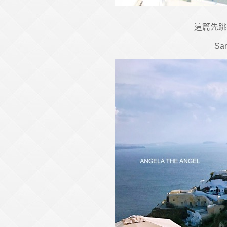
這篇先跳
San