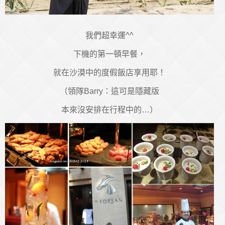
我們超幸運^^
下機的第一頓早餐，
就在沙漠中的度假飯店享用耶！
（領隊Barry：這可是隱藏版
本來沒安排在行程中的…）