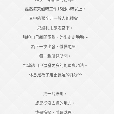
雖然每天超時工作15個小時以上，
其中的艱辛非一般人能體會，
只能利用旅遊當下，
強迫自己離開電腦、外出走走動動～
為下一次出發，儲備能量！
每一趟所見所聞，
希望讓自己激發更多的能量與想法。
休息是為了走更長遠的路呀^^
找一片綠地，
或是從沒去過的地方，
或是悔過，或是感恩，