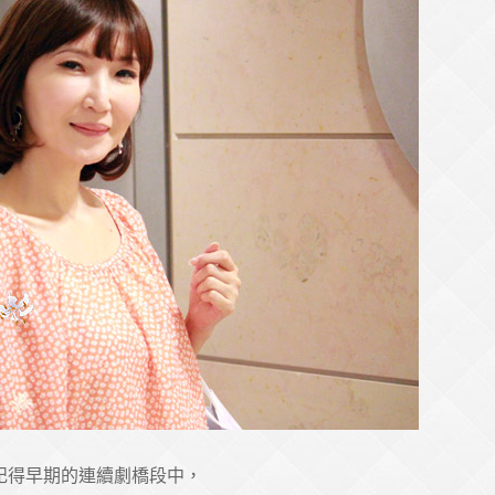
記得早期的連續劇橋段中，