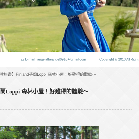
E-mail : angelatheangel0916@gmail.com
Copyright © 2013 All
歐旅遊】Finland芬蘭Loppi 森林小屋！好難得的體驗～
芬蘭Loppi 森林小屋！好難得的體驗～