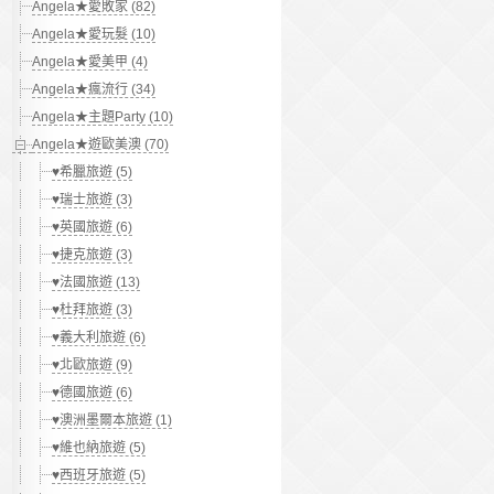
Angela★愛敗家 (82)
Angela★愛玩髮 (10)
Angela★愛美甲 (4)
Angela★瘋流行 (34)
Angela★主題Party (10)
Angela★遊歐美澳 (70)
♥希臘旅遊 (5)
♥瑞士旅遊 (3)
♥英國旅遊 (6)
♥捷克旅遊 (3)
♥法國旅遊 (13)
♥杜拜旅遊 (3)
♥義大利旅遊 (6)
♥北歐旅遊 (9)
♥德國旅遊 (6)
♥澳洲墨爾本旅遊 (1)
♥維也納旅遊 (5)
♥西班牙旅遊 (5)