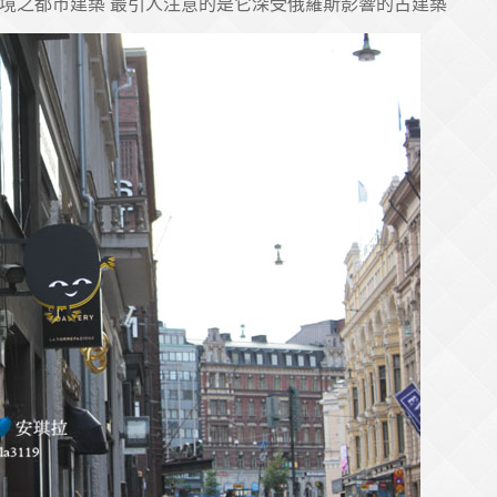
環境之都市建築 最引人注意的是它深受俄羅斯影響的古建築