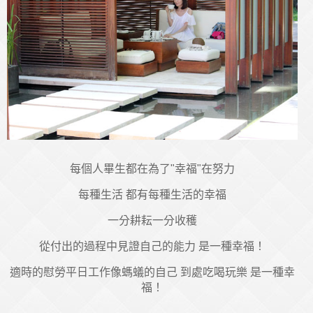
每個人畢生都在為了"幸福"在努力
每種生活 都有每種生活的幸福
一分耕耘一分收穫
從付出的過程中見證自己的能力 是一種幸福！
適時的慰勞平日工作像螞蟻的自己 到處吃喝玩樂 是一種幸
福！