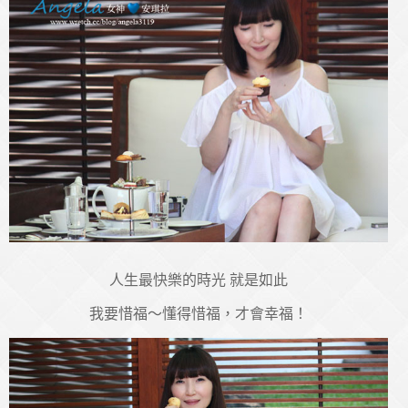
人生最快樂的時光 就是如此
我要惜福～懂得惜福，才會幸福！