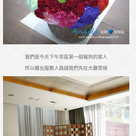
我們是今天下午茶區第一組報到的客人
所以櫃台服務人員請我們先在大廳等候