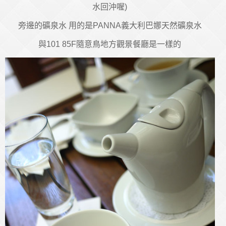
水回沖喔)
旁邊的礦泉水 用的是PANNA義大利巴娜天然礦泉水
與101 85F隨意鳥地方觀景餐廳是一樣的