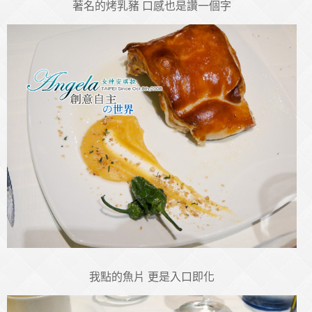
著名的烤乳豬 口感也是讚一個字
我點的魚片 更是入口即化