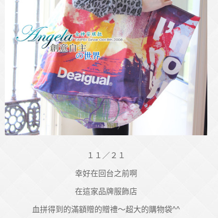
１１／２１
幸好在回台之前啊
在這家品牌服飾店
血拼得到的滿額贈的贈禮～超大的購物袋^^