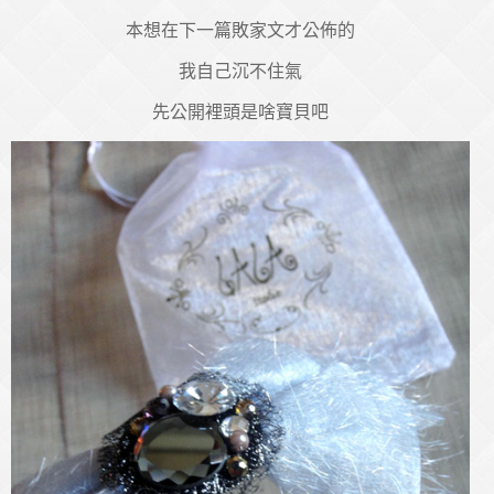
本想在下一篇敗家文才公佈的
我自己沉不住氣
先公開裡頭是啥寶貝吧