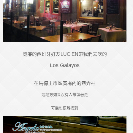
威廉的西班牙好友LUCIEN帶我們去吃的
Los Galayos
在馬德里市區廣場內的巷弄裡
這地方如果沒有人帶領著走
可能也很難找到