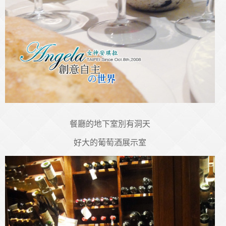
餐廳的地下室別有洞天
好大的葡萄酒展示室