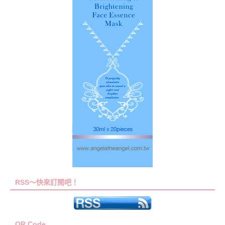
RSS～快來訂閱吧！
QR Code