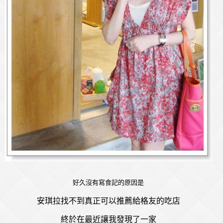
好久沒有寫食記的原因是
安琪拉找不到真正可以推薦給格友的吃店
終於在最近讓我發現了一家