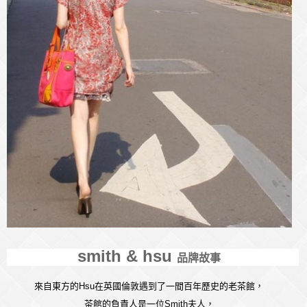
smith & hsu
品牌故事
來自東方的Hsu在英國倫敦遇到了一間百年歷史的老茶館，
茶館的負責人是一位Smith夫人，