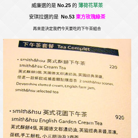
威廉選的是
No.25
的
薄荷花草茶
安琪拉選的是
No.53
東方玫瑰綠茶
再來是決定我們今天要吃的下午茶組合