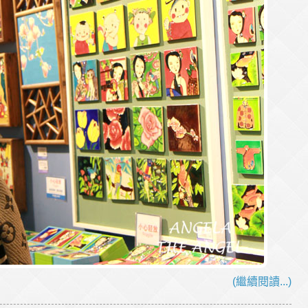
(繼續閱讀...)