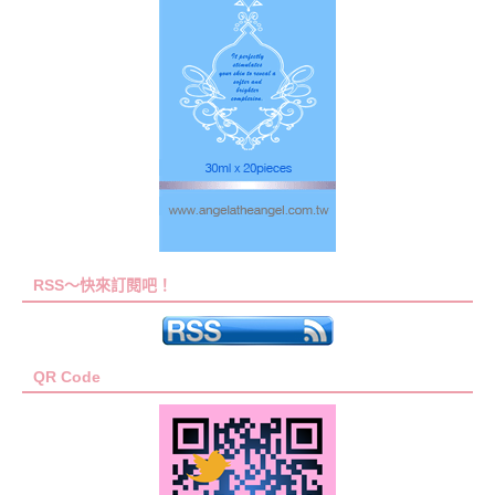
RSS～快來訂閱吧！
QR Code