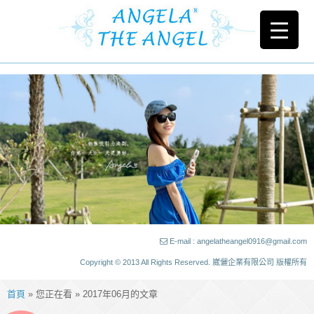
E-mail : angelatheangel0916@gmail.com
Copyright © 2013 All Rights Reserved. 崴儷企業有限公司 版權所有
首頁
» 您正在看 » 2017年06月的文章