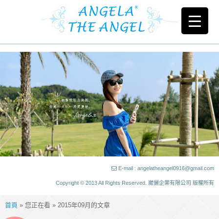
E-mail : angelatheangel0916@gmail.com
Copyright © 2013 All Rights Reserved. 崴儷企業有限公司 版權所有
首頁
» 您正在看 » 2015年09月的文章