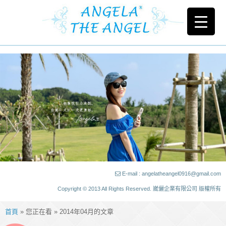
E-mail : angelatheangel0916@gmail.com
Copyright © 2013 All Rights Reserved. 崴儷企業有限公司 版權所有
首頁
» 您正在看 » 2014年04月的文章