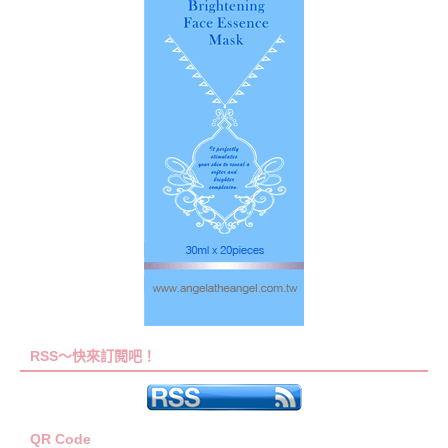
RSS～快來訂閱吧！
QR Code