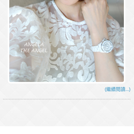
(繼續閱讀...)