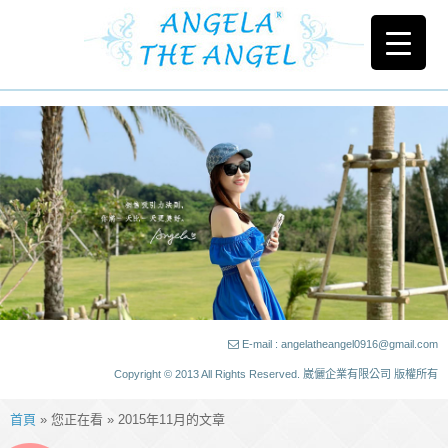
E-mail : angelatheangel0916@gmail.com
Copyright © 2013 All Rights Reserved. 崴儷企業有限公司 版權所有
首頁
» 您正在看 » 2015年11月的文章