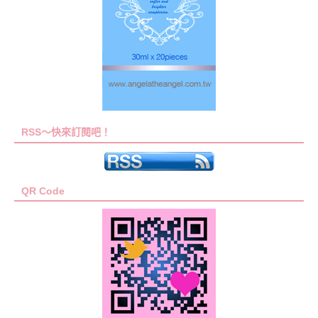
RSS～快來訂閱吧！
QR Code