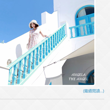
(繼續閱讀...)