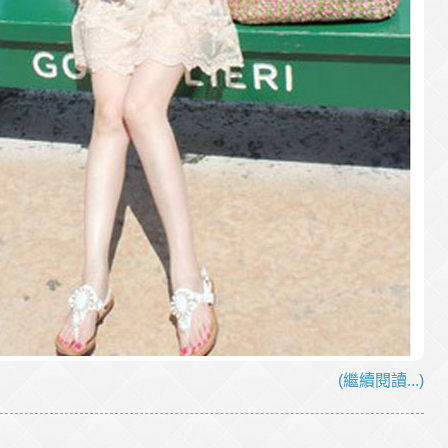
(繼續閱讀...)