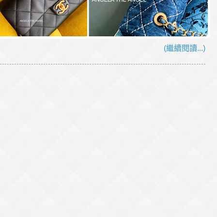
(繼續閱讀...)