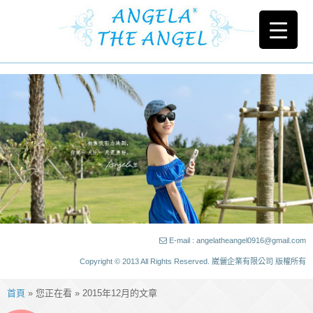
E-mail : angelatheangel0916@gmail.com
Copyright © 2013 All Rights Reserved. 崴儷企業有限公司 版權所有
首頁
» 您正在看 » 2015年12月的文章