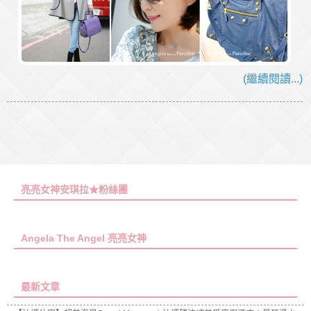
(繼續閱讀...)
亮亮女神安琪拉★粉絲團
Angela The Angel 亮亮女神
最新文章