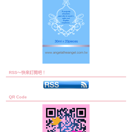
RSS～快來訂閱吧！
QR Code