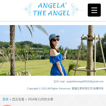
E-mail : angelatheangel0916@gmail.com
Copyright © 2013 All Rights Reserved. 崴儷企業有限公司 版權所有
首頁
» 您正在看 » 2014年11月的文章