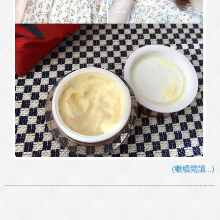
(繼續閱讀...)