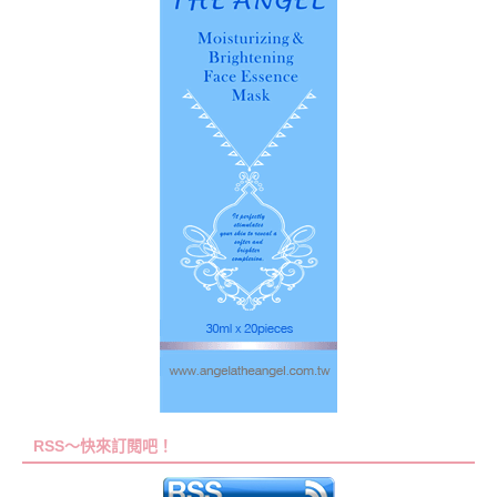
RSS～快來訂閱吧！