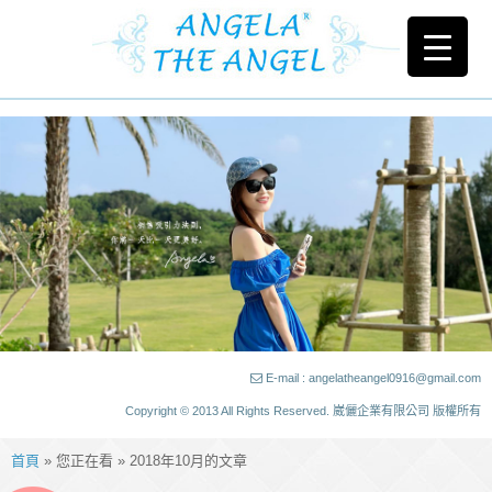
E-mail : angelatheangel0916@gmail.com
Copyright © 2013 All Rights Reserved. 崴儷企業有限公司 版權所有
首頁
» 您正在看 » 2018年10月的文章