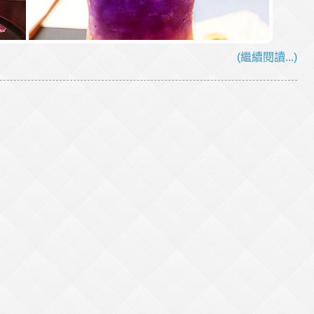
(繼續閱讀...)