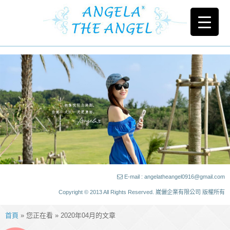
E-mail : angelatheangel0916@gmail.com
Copyright © 2013 All Rights Reserved. 崴儷企業有限公司 版權所有
首頁
» 您正在看 » 2020年04月的文章