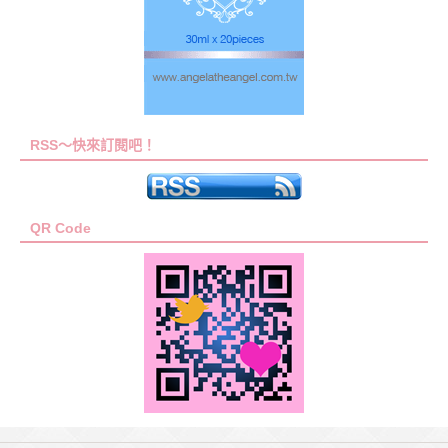
RSS～快來訂閱吧！
QR Code