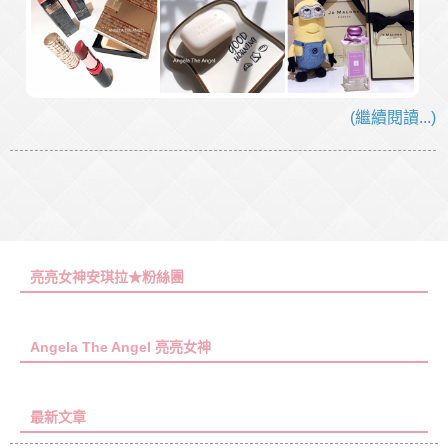
(繼續閱讀...)
亮亮女神安琪拉★粉絲團
Angela The Angel 亮亮女神
最新文章