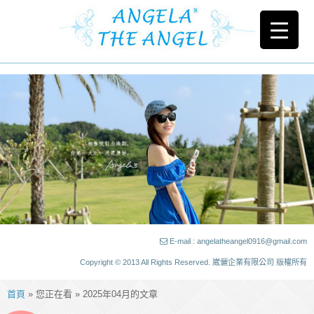
E-mail : angelatheangel0916@gmail.com
Copyright © 2013 All Rights Reserved. 崴儷企業有限公司 版權所有
首頁
» 您正在看 » 2025年04月的文章