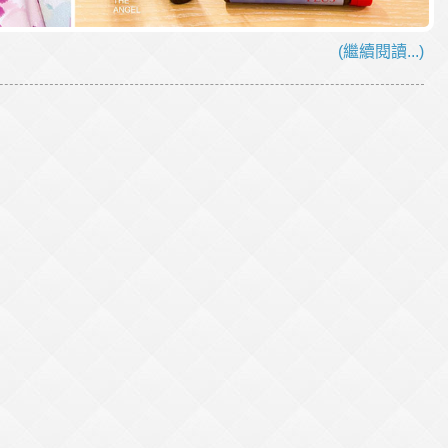
(繼續閱讀...)