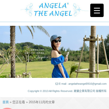
E-mail : angelatheangel0916@gmail.com
Copyright © 2013 All Rights Reserved. 崴儷企業有限公司 版權所有
首頁
» 您正在看 » 2015年11月的文章