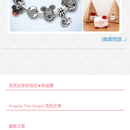
(繼續閱讀...)
亮亮女神安琪拉★粉絲團
Angela The Angel 亮亮女神
最新文章