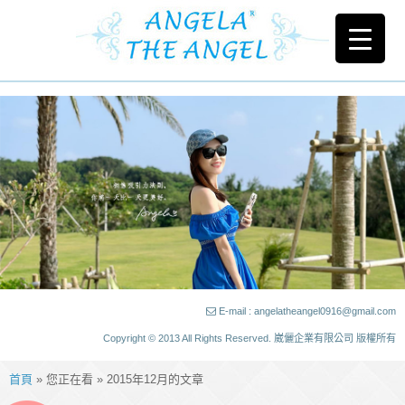
E-mail : angelatheangel0916@gmail.com
Copyright © 2013 All Rights Reserved. 崴儷企業有限公司 版權所有
首頁
» 您正在看 » 2015年12月的文章