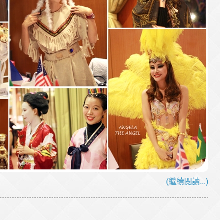
(繼續閱讀...)