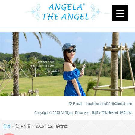
E-mail : angelatheangel0916@gmail.com
Copyright © 2013 All Rights Reserved. 崴儷企業有限公司 版權所有
首頁
» 您正在看 » 2016年12月的文章