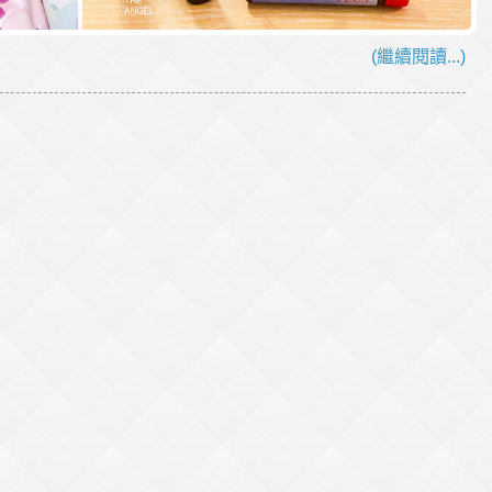
(繼續閱讀...)