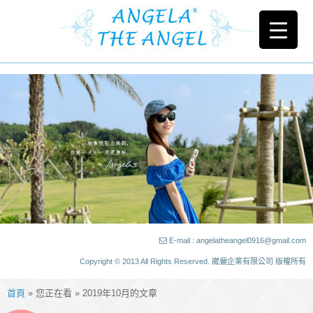
E-mail : angelatheangel0916@gmail.com
Copyright © 2013 All Rights Reserved. 崴儷企業有限公司 版權所有
首頁
» 您正在看 » 2019年10月的文章