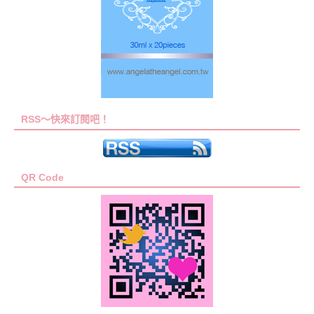
RSS～快來訂閱吧！
QR Code