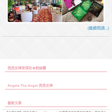
(繼續閱讀...)
亮亮女神安琪拉★粉絲團
Angela The Angel 亮亮女神
最新文章