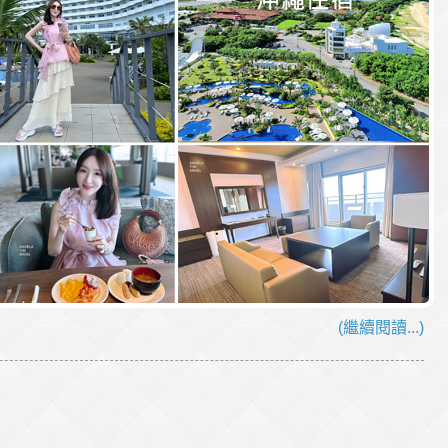
(繼續閱讀...)