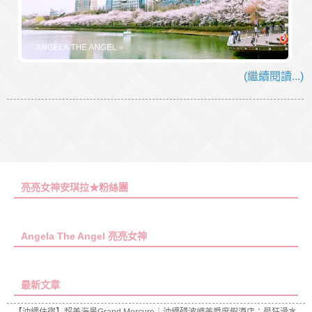
(繼續閱讀...)
亮亮女神安琪拉★粉絲團
Angela The Angel 亮亮女神
最新文章