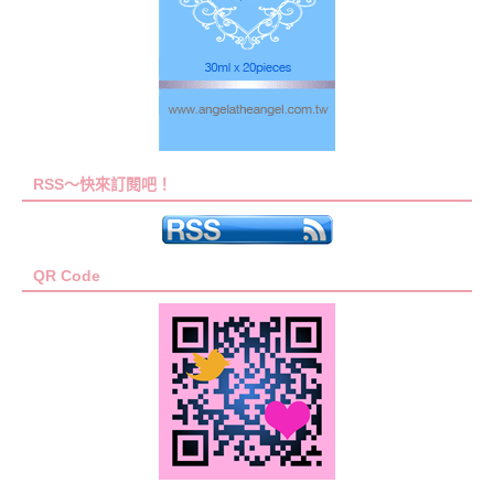
RSS～快來訂閱吧！
QR Code