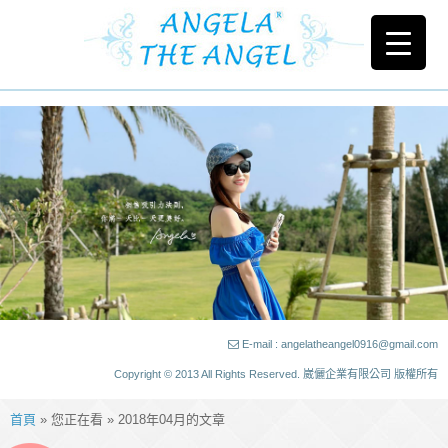
E-mail : angelatheangel0916@gmail.com
Copyright © 2013 All Rights Reserved. 崴儷企業有限公司 版權所有
首頁
» 您正在看 » 2018年04月的文章