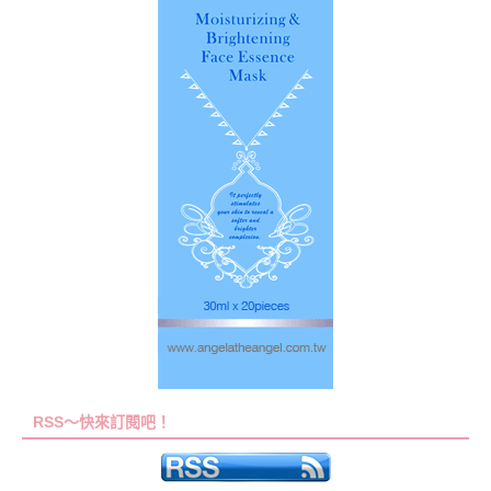
RSS～快來訂閱吧！