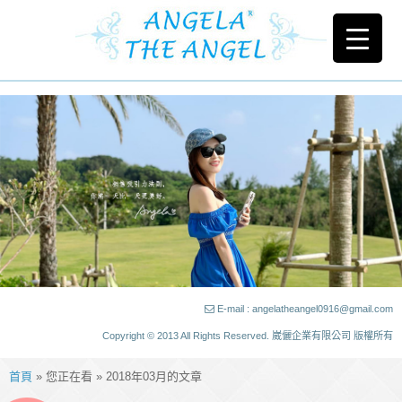
E-mail : angelatheangel0916@gmail.com
Copyright © 2013 All Rights Reserved. 崴儷企業有限公司 版權所有
首頁
» 您正在看 » 2018年03月的文章