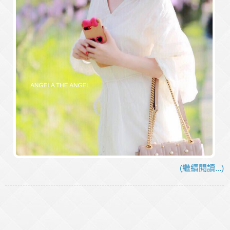
(繼續閱讀...)