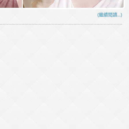
(繼續閱讀...)