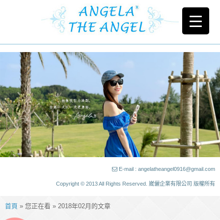
E-mail : angelatheangel0916@gmail.com
Copyright © 2013 All Rights Reserved. 崴儷企業有限公司 版權所有
首頁
» 您正在看 » 2018年02月的文章