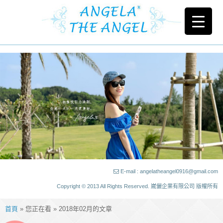
E-mail : angelatheangel0916@gmail.com
Copyright © 2013 All Rights Reserved. 崴儷企業有限公司 版權所有
首頁
» 您正在看 » 2018年02月的文章