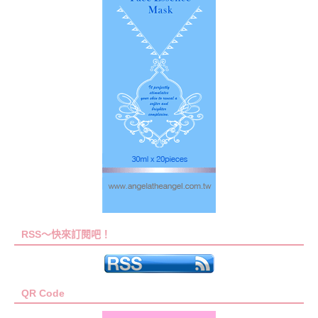
RSS～快來訂閱吧！
QR Code