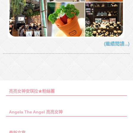
(繼續閱讀...)
亮亮女神安琪拉★粉絲團
Angela The Angel 亮亮女神
最新文章