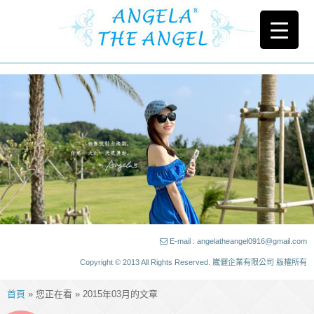
E-mail : angelatheangel0916@gmail.com
Copyright © 2013 All Rights Reserved. 崴儷企業有限公司 版權所有
首頁
» 您正在看 » 2015年03月的文章