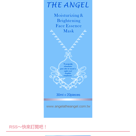
RSS～快來訂閱吧！