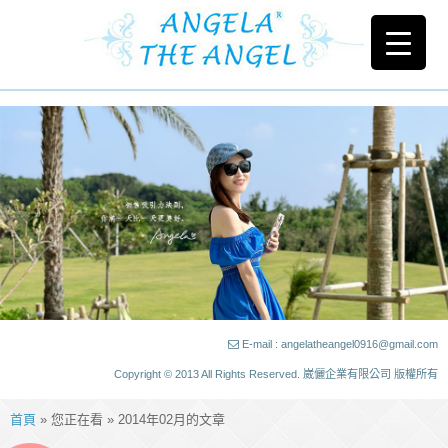
E-mail : angelatheangel0916@gmail.com
Copyright © 2013 All Rights Reserved. 崴儷企業有限公司 版權所有
首頁
» 您正在看 » 2014年02月的文章