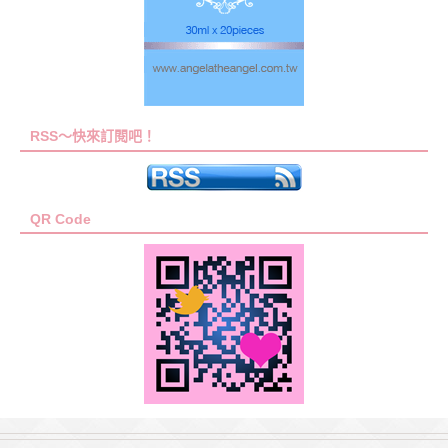
RSS～快來訂閱吧！
QR Code