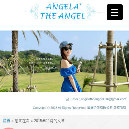
E-mail : angelatheangel0916@gmail.com
Copyright © 2013 All Rights Reserved. 崴儷企業有限公司 版權所有
首頁
» 您正在看 » 2015年11月的文章