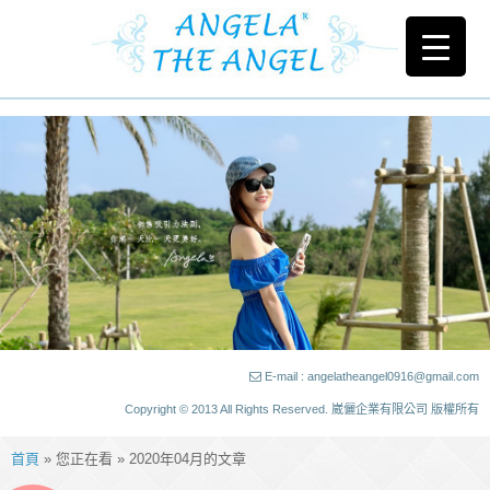
E-mail : angelatheangel0916@gmail.com
Copyright © 2013 All Rights Reserved. 崴儷企業有限公司 版權所有
首頁
» 您正在看 » 2020年04月的文章