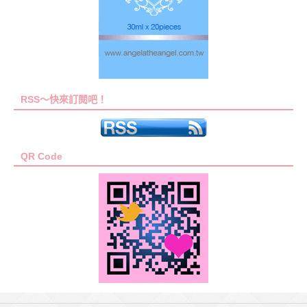
RSS～快來訂閱吧！
QR Code