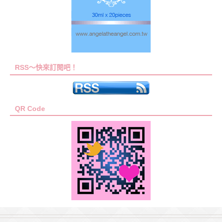
RSS～快來訂閱吧！
QR Code