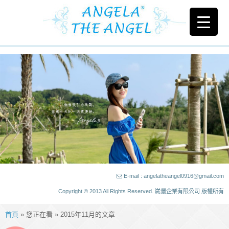
E-mail : angelatheangel0916@gmail.com
Copyright © 2013 All Rights Reserved. 崴儷企業有限公司 版權所有
首頁
» 您正在看 » 2015年11月的文章