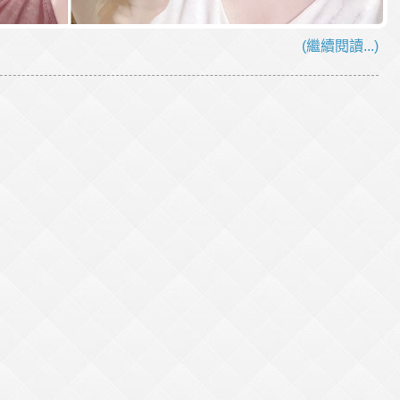
(繼續閱讀...)