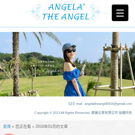
E-mail : angelatheangel0916@gmail.com
Copyright © 2013 All Rights Reserved. 崴儷企業有限公司 版權所有
首頁
» 您正在看 » 2016年01月的文章