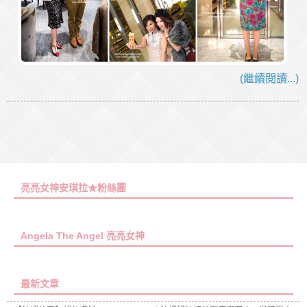
(繼續閱讀...)
亮亮女神安琪拉★粉絲團
Angela The Angel 亮亮女神
最新文章