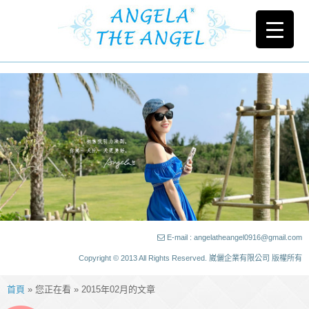
E-mail : angelatheangel0916@gmail.com
Copyright © 2013 All Rights Reserved. 崴儷企業有限公司 版權所有
首頁
» 您正在看 » 2015年02月的文章