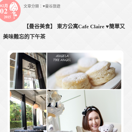
02月
文章分類：
♥曼谷旅遊
02
2015
【曼谷美食】 東方公寓Cafe Claire ♥簡單又
美味難忘的下午茶