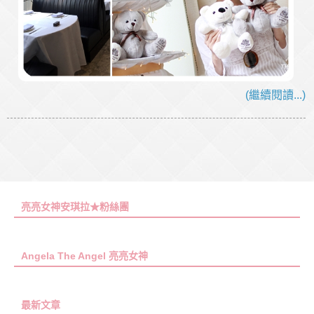
(繼續閱讀...)
亮亮女神安琪拉★粉絲團
Angela The Angel 亮亮女神
最新文章