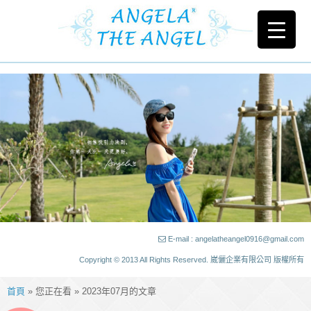
E-mail : angelatheangel0916@gmail.com
Copyright © 2013 All Rights Reserved. 崴儷企業有限公司 版權所有
首頁
» 您正在看 » 2023年07月的文章