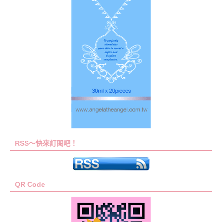
RSS～快來訂閱吧！
QR Code