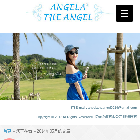
E-mail : angelatheangel0916@gmail.com
Copyright © 2013 All Rights Reserved. 崴儷企業有限公司 版權所有
首頁
» 您正在看 » 2014年05月的文章