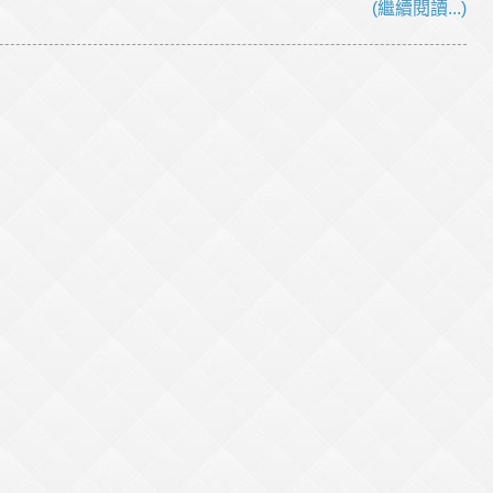
(繼續閱讀...)