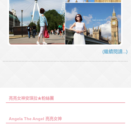
(繼續閱讀...)
亮亮女神安琪拉★粉絲團
Angela The Angel 亮亮女神