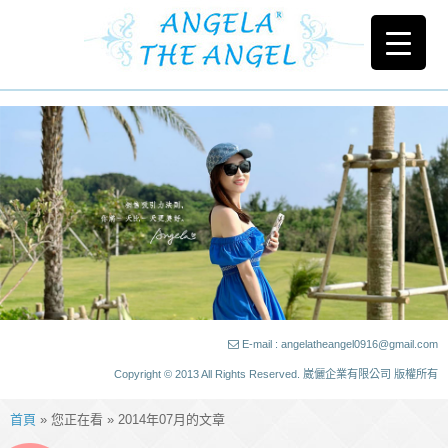
E-mail : angelatheangel0916@gmail.com
Copyright © 2013 All Rights Reserved. 崴儷企業有限公司 版權所有
首頁
» 您正在看 » 2014年07月的文章