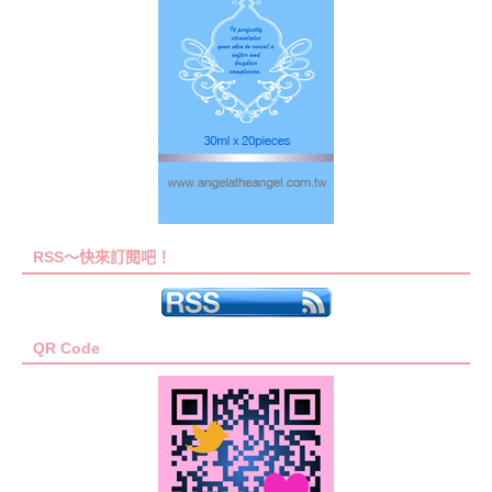
RSS～快來訂閱吧！
QR Code