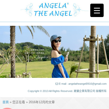
E-mail : angelatheangel0916@gmail.com
Copyright © 2013 All Rights Reserved. 崴儷企業有限公司 版權所有
首頁
» 您正在看 » 2016年12月的文章