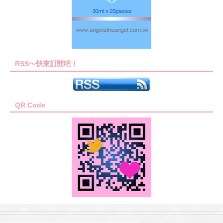
RSS～快來訂閱吧！
QR Code