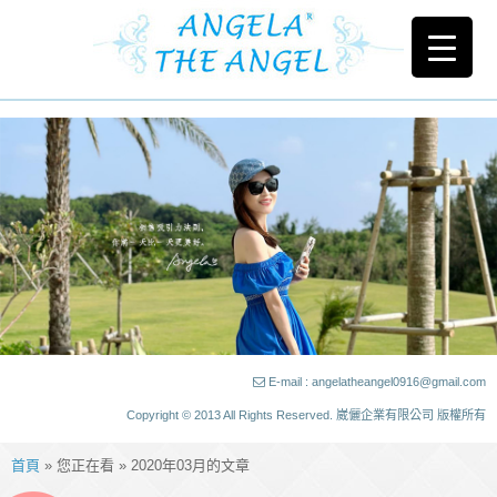
E-mail : angelatheangel0916@gmail.com
Copyright © 2013 All Rights Reserved. 崴儷企業有限公司 版權所有
首頁
» 您正在看 » 2020年03月的文章